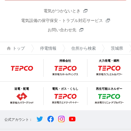
電気がつかないとき
電気設備の保守保安・トラブル対応サービス
お問い合わせ先
トップ
停電情報
住所から検索
茨城県
持株会社
火力発電・燃料
送電・配電
電気・ガス・くらし
再生可能エネルギー
公式アカウント：