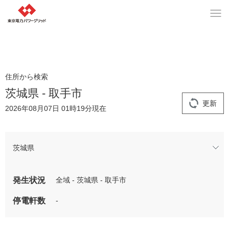
住所から検索
茨城県 - 取手市
更新
2026年08月07日 01時19分現在
茨城県
発生状況
全域 - 茨城県 - 取手市
停電軒数
-