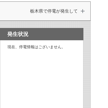
栃木県で停電が発生しております。
発生状況
現在、停電情報はございません。