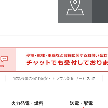
電気設備の保守保安・トラブル対応サービス
火力発電・燃料
送電・配電