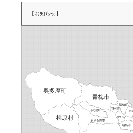
【お知らせ】