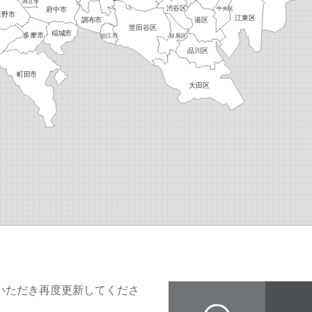
いただき再度更新してくださ