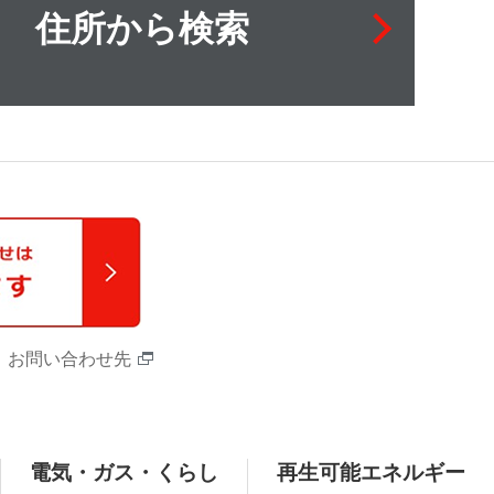
住所から検索
お問い合わせ先
電気・ガス・くらし
再生可能エネルギー